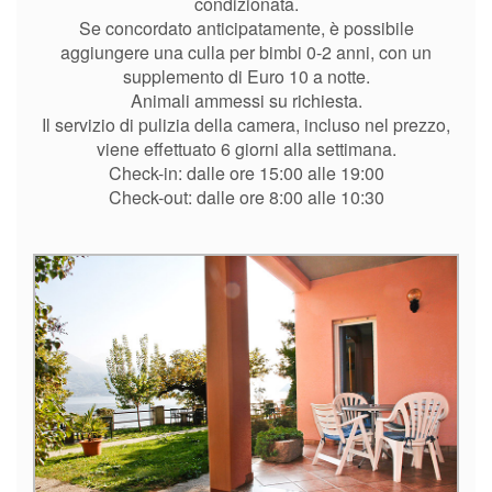
condizionata.
Se concordato anticipatamente, è possibile
aggiungere una culla per bimbi 0-2 anni, con un
supplemento di Euro 10 a notte.
Animali ammessi su richiesta.
Il servizio di pulizia della camera, incluso nel prezzo,
viene effettuato 6 giorni alla settimana.
Check-in: dalle ore 15:00 alle 19:00
Check-out: dalle ore 8:00 alle 10:30