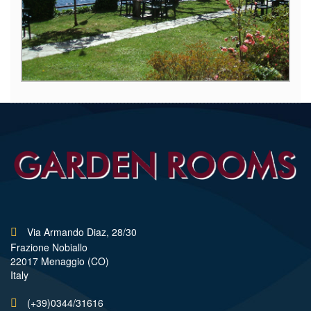
Via Armando Diaz, 28/30
Frazione Nobiallo
22017 Menaggio (CO)
Italy
(+39)0344/31616