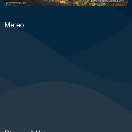
Meteo