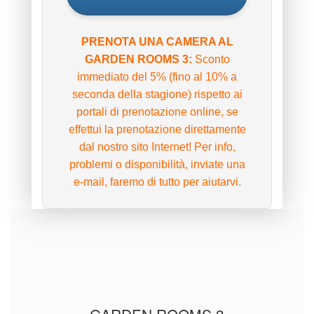
PRENOTA UNA CAMERA AL
GARDEN ROOMS 3:
Sconto
immediato del 5% (fino al 10% a
seconda della stagione) rispetto ai
portali di prenotazione online, se
effettui la prenotazione direttamente
dal nostro sito Internet! Per info,
problemi o disponibilità, inviate una
e-mail, faremo di tutto per aiutarvi.